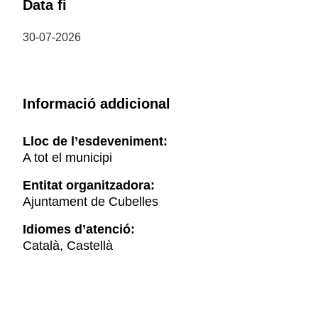
Data fi
30-07-2026
Informació addicional
Lloc de l’esdeveniment:
A tot el municipi
Entitat organitzadora:
Ajuntament de Cubelles
Idiomes d’atenció:
Català, Castellà