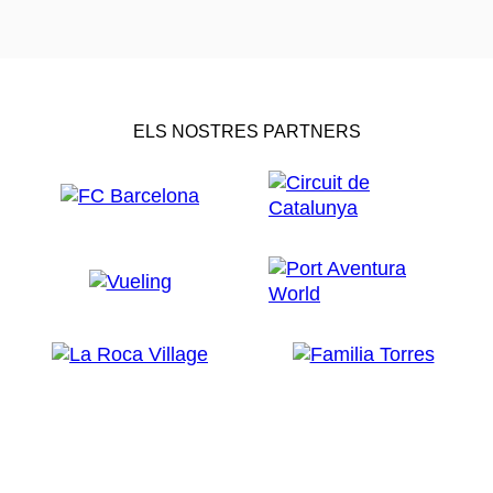
ELS NOSTRES PARTNERS