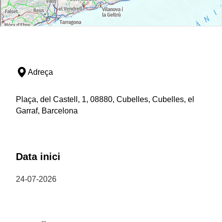
Adreça
Plaça, del Castell, 1, 08880, Cubelles, Cubelles, el
Garraf, Barcelona
Data inici
24-07-2026