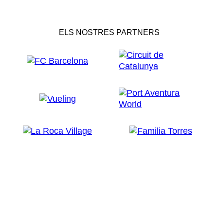
ELS NOSTRES PARTNERS