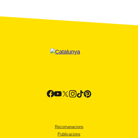
Recomanacions
Publicacions