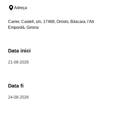
Adreça
Carrer, Castell, s/n, 17468, Orriols, Bàscara, l'Alt
Empordà, Girona
Data inici
21-08-2026
Data fi
24-08-2026