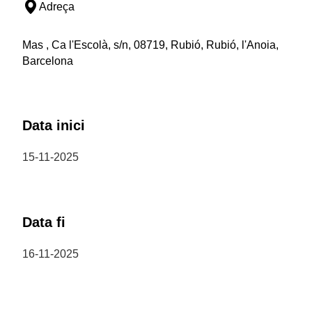
Adreça
Mas , Ca l'Escolà, s/n, 08719, Rubió, Rubió, l'Anoia,
Barcelona
Data inici
15-11-2025
Data fi
16-11-2025