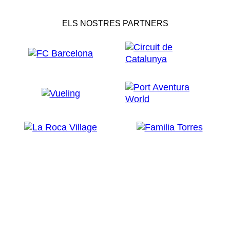
ELS NOSTRES PARTNERS