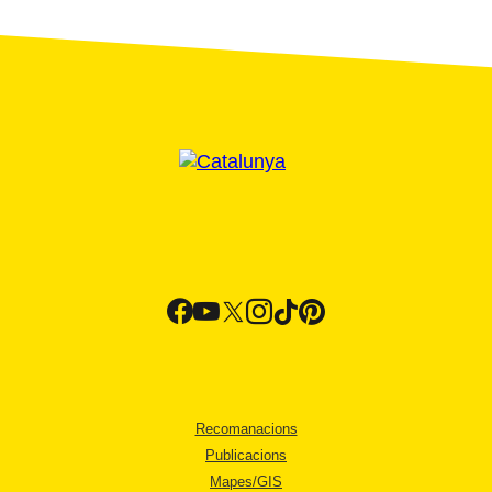
Recomanacions
Publicacions
Mapes/GIS