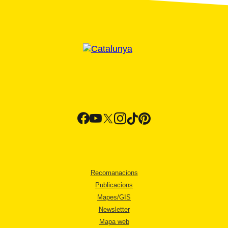
Recomanacions
Publicacions
Mapes/GIS
Newsletter
Mapa web