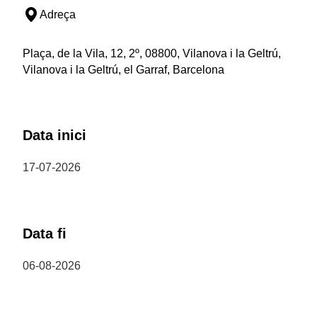
Adreça
Plaça, de la Vila, 12, 2º, 08800, Vilanova i la Geltrú,
Vilanova i la Geltrú, el Garraf, Barcelona
Data inici
17-07-2026
Data fi
06-08-2026