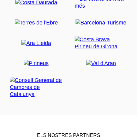
ELS NOSTRES PARTNERS