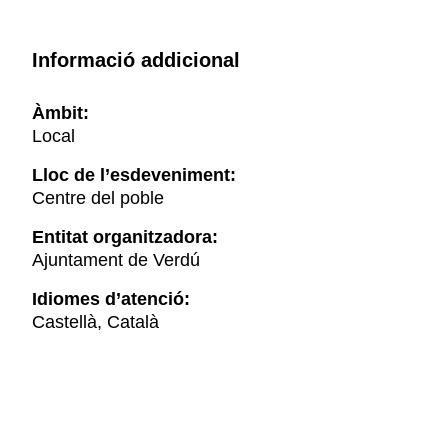
Informació addicional
Àmbit:
Local
Lloc de l’esdeveniment:
Centre del poble
Entitat organitzadora:
Ajuntament de Verdú
Idiomes d’atenció:
Castellà, Català