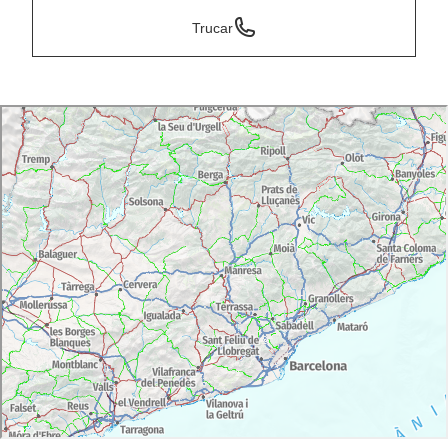
Trucar