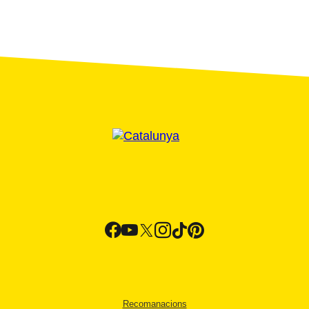
Recomanacions