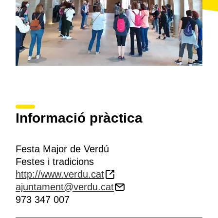
Informació pràctica
Festa Major de Verdú
Festes i tradicions
http://www.verdu.cat
ajuntament@verdu.cat
973 347 007