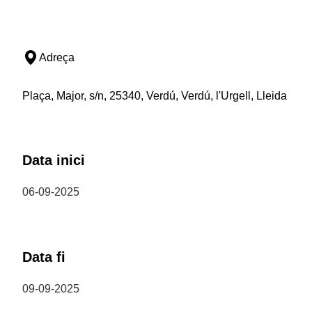
Adreça
Plaça, Major, s/n, 25340, Verdú, Verdú, l'Urgell, Lleida
Data inici
06-09-2025
Data fi
09-09-2025