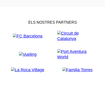
ELS NOSTRES PARTNERS