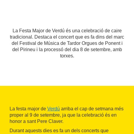
La Festa Major de Verdú és una celebració de caire
tradicional. Destaca el concert que es fa dins del marc
del Festival de Música de Tardor Orgues de Ponent i
del Pirineu i la processó del dia 8 de setembre, amb
torxes.
La festa major de
Verdú
arriba el cap de setmana més
proper al 9 de setembre, ja que la celebració és en
honor a sant Pere Claver.
Durant aquests dies es fa un dels concerts que