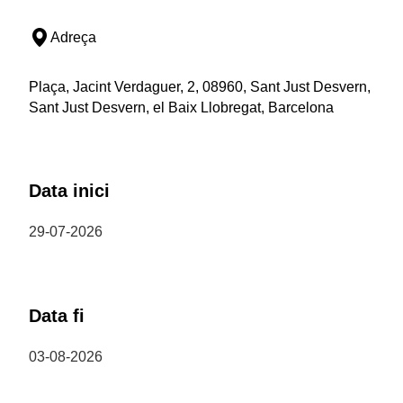
Adreça
Plaça, Jacint Verdaguer, 2, 08960, Sant Just Desvern,
Sant Just Desvern, el Baix Llobregat, Barcelona
Data inici
29-07-2026
Data fi
03-08-2026