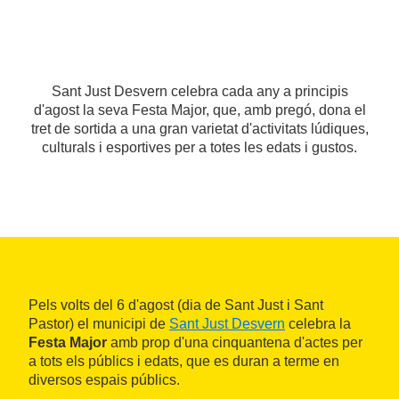
Sant Just Desvern celebra cada any a principis
d'agost la seva Festa Major, que, amb pregó, dona el
tret de sortida a una gran varietat d'activitats lúdiques,
culturals i esportives per a totes les edats i gustos.
Pels volts del 6 d'agost (dia de Sant Just i Sant
Pastor) el municipi de
Sant Just Desvern
celebra la
Festa Major
amb prop d'una cinquantena d'actes per
a tots els públics i edats, que es duran a terme en
diversos espais públics.