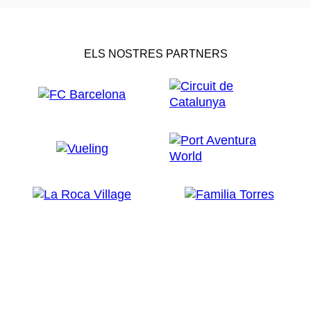
ELS NOSTRES PARTNERS