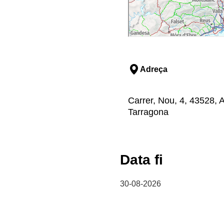
Adreça
Carrer, Nou, 4, 43528, A
Tarragona
Data fi
30-08-2026