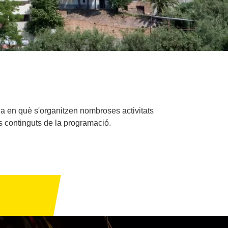
na en què s'organitzen nombroses activitats
ls continguts de la programació.