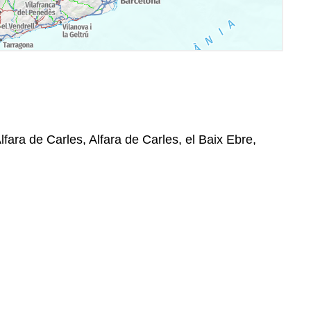
lfara de Carles, Alfara de Carles, el Baix Ebre,