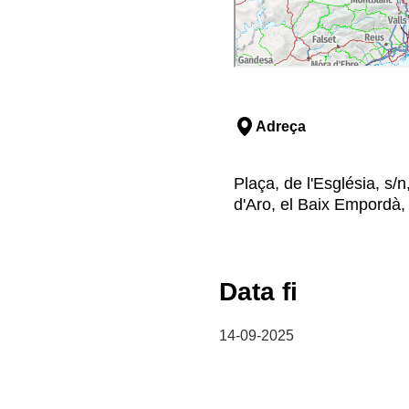
Adreça
Plaça, de l'Església, s
d'Aro, el Baix Empordà,
Data fi
14-09-2025