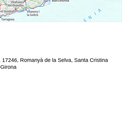
/n, 17246, Romanyà de la Selva, Santa Cristina
 Girona