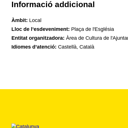
Informació addicional
Àmbit:
Local
Lloc de l’esdeveniment:
Plaça de l'Església
Entitat organitzadora:
Àrea de Cultura de l'Ajunt
Idiomes d’atenció:
Castellà, Català