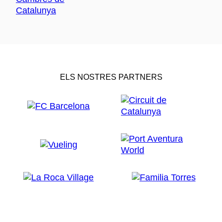
ELS NOSTRES PARTNERS