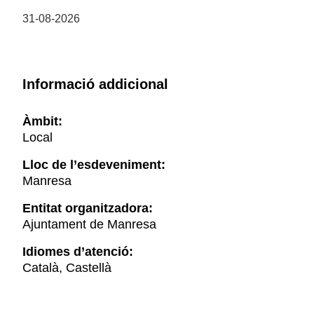
31-08-2026
Informació addicional
Àmbit:
Local
Lloc de l’esdeveniment:
Manresa
Entitat organitzadora:
Ajuntament de Manresa
Idiomes d’atenció:
Català, Castellà