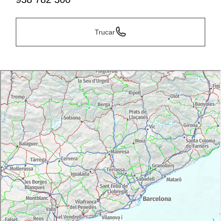
Trucar