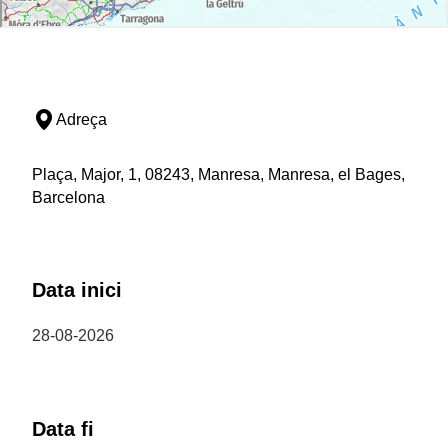
Adreça
Plaça, Major, 1, 08243, Manresa, Manresa, el Bages,
Barcelona
Data inici
28-08-2026
Data fi