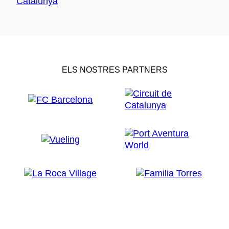
ELS NOSTRES PARTNERS