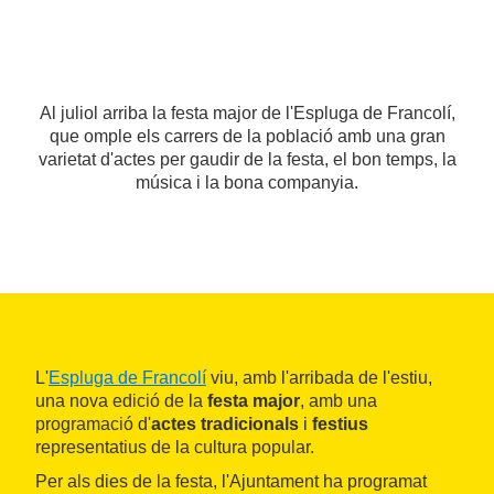
Al juliol arriba la festa major de l'Espluga de Francolí,
que omple els carrers de la població amb una gran
varietat d'actes per gaudir de la festa, el bon temps, la
música i la bona companyia.
L'
Espluga de Francolí
viu, amb l'arribada de l'estiu,
una nova edició de la
festa major
, amb una
programació d'
actes tradicionals
i
festius
representatius de la cultura popular.
Per als dies de la festa, l'Ajuntament ha programat