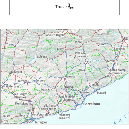
Trucar