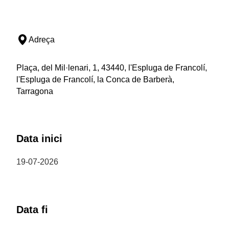
Adreça
Plaça, del Mil·lenari, 1, 43440, l'Espluga de Francolí,
l'Espluga de Francolí, la Conca de Barberà,
Tarragona
Data inici
19-07-2026
Data fi