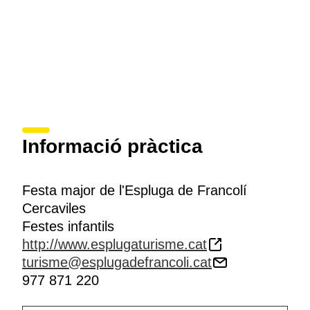
Informació pràctica
Festa major de l'Espluga de Francolí
Cercaviles
Festes infantils
http://www.esplugaturisme.cat
turisme@esplugadefrancoli.cat
977 871 220