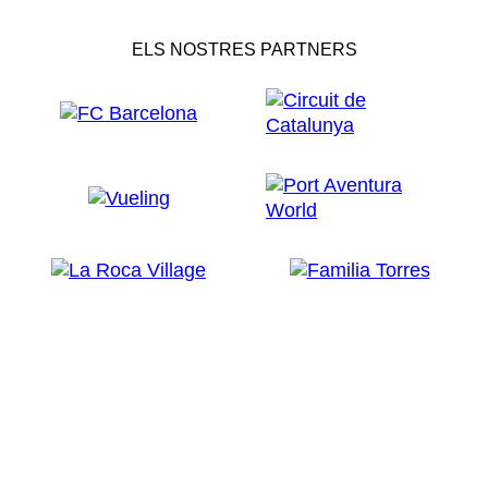
ELS NOSTRES PARTNERS