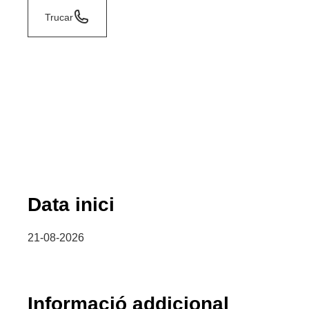
Trucar
Data inici
21-08-2026
Informació addicional