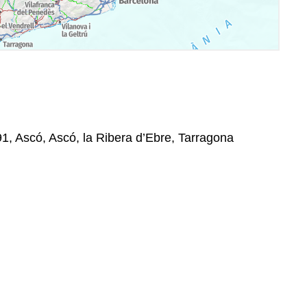
91, Ascó, Ascó, la Ribera d’Ebre, Tarragona