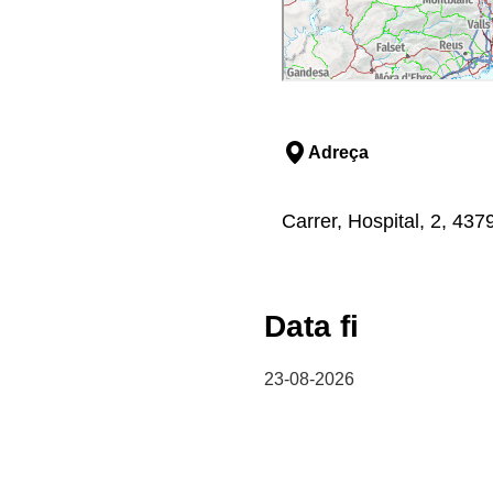
Adreça
Carrer, Hospital, 2, 437
Data fi
23-08-2026