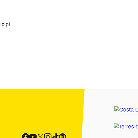
icipi