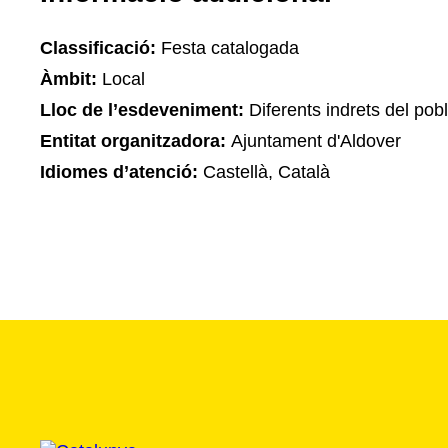
Classificació:
Festa catalogada
Àmbit:
Local
Lloc de l’esdeveniment:
Diferents indrets del pob
Entitat organitzadora:
Ajuntament d'Aldover
Idiomes d’atenció:
Castellà, Català