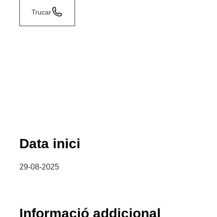
Trucar
Data inici
29-08-2025
Informació addicional