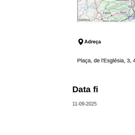
Adreça
Plaça, de l'Església, 3,
Data fi
11-09-2025