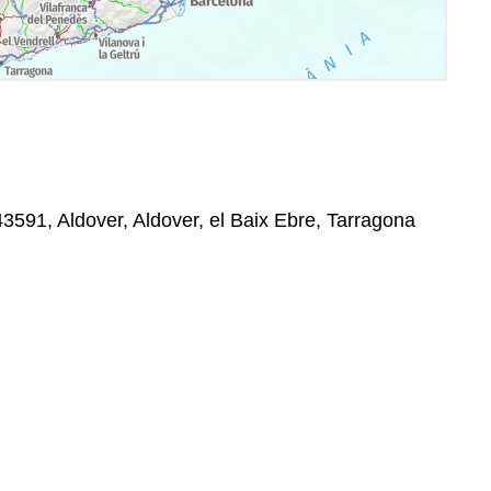
 43591, Aldover, Aldover, el Baix Ebre, Tarragona