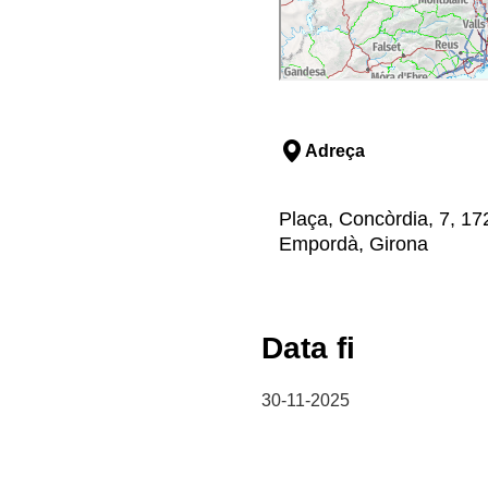
Adreça
Plaça, Concòrdia, 7, 17
Empordà, Girona
Data fi
30-11-2025