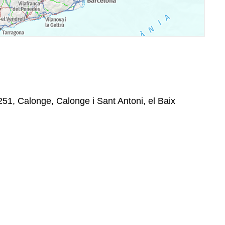
251, Calonge, Calonge i Sant Antoni, el Baix