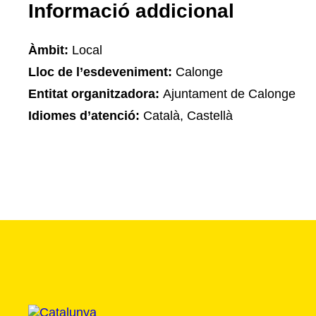
Informació addicional
Àmbit:
Local
Lloc de l’esdeveniment:
Calonge
Entitat organitzadora:
Ajuntament de Calonge
Idiomes d’atenció:
Català, Castellà