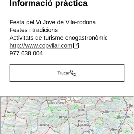
Informació pràctica
Festa del Vi Jove de Vila-rodona
Festes i tradicions
Activitats de turisme enogastronòmic
http://www.copvilar.com
977 638 004
Trucar