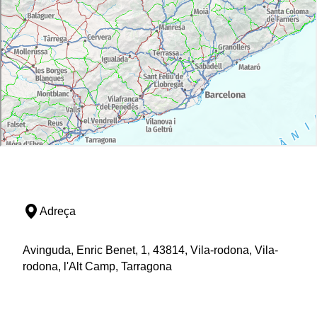
Adreça
Avinguda, Enric Benet, 1, 43814, Vila-rodona, Vila-
rodona, l'Alt Camp, Tarragona