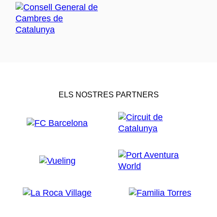
ELS NOSTRES PARTNERS