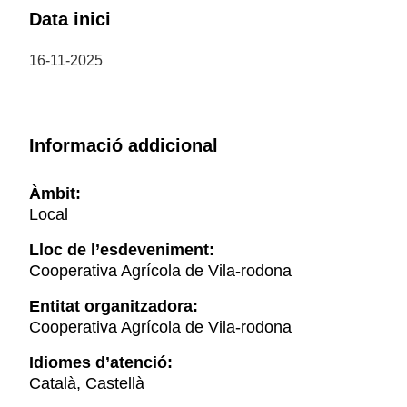
Data inici
16-11-2025
Informació addicional
Àmbit:
Local
Lloc de l’esdeveniment:
Cooperativa Agrícola de Vila-rodona
Entitat organitzadora:
Cooperativa Agrícola de Vila-rodona
Idiomes d’atenció:
Català, Castellà