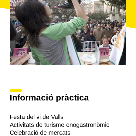
Informació pràctica
Festa del vi de Valls
Activitats de turisme enogastronòmic
Celebració de mercats