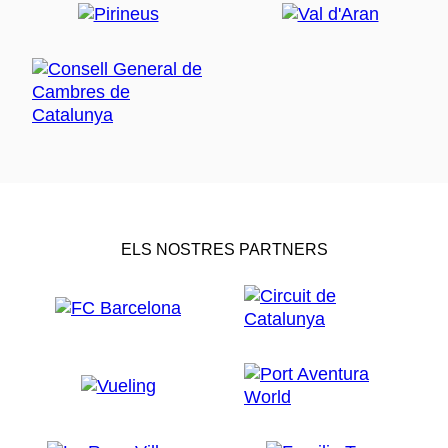
ELS NOSTRES PARTNERS