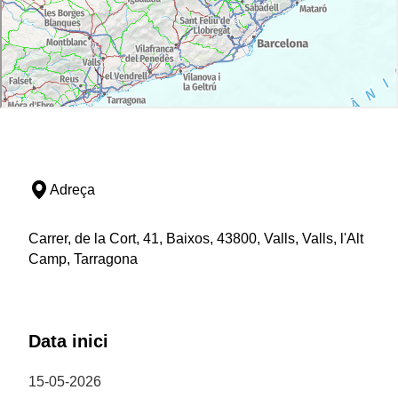
Adreça
Carrer, de la Cort, 41, Baixos, 43800, Valls, Valls, l'Alt
Camp, Tarragona
Data inici
15-05-2026