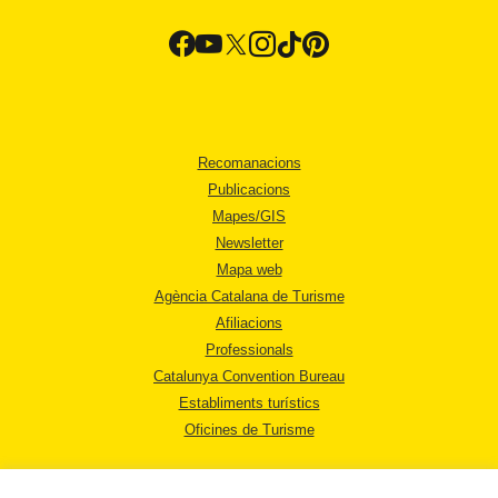
Recomanacions
Publicacions
Mapes/GIS
Newsletter
Mapa web
Agència Catalana de Turisme
Afiliacions
Professionals
Catalunya Convention Bureau
Establiments turístics
Oficines de Turisme