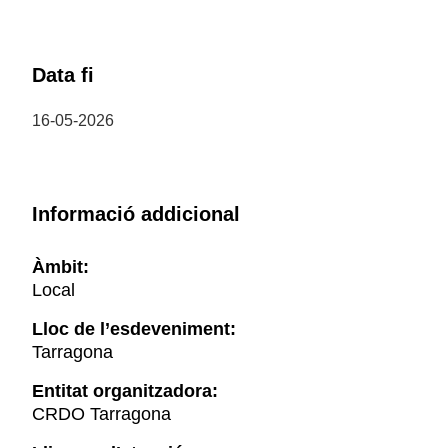
Data fi
16-05-2026
Informació addicional
Àmbit:
Local
Lloc de l’esdeveniment:
Tarragona
Entitat organitzadora:
CRDO Tarragona