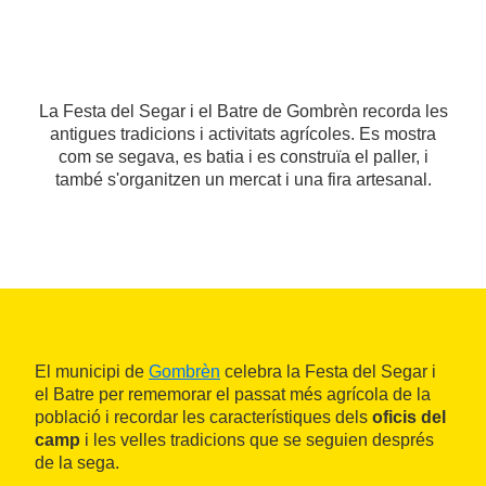
La Festa del Segar i el Batre de Gombrèn recorda les
antigues tradicions i activitats agrícoles. Es mostra
com se segava, es batia i es construïa el paller, i
també s'organitzen un mercat i una fira artesanal.
El municipi de
Gombrèn
celebra la Festa del Segar i
el Batre per rememorar el passat més agrícola de la
població i recordar les característiques dels
oficis del
camp
i les velles tradicions que se seguien després
de la sega.