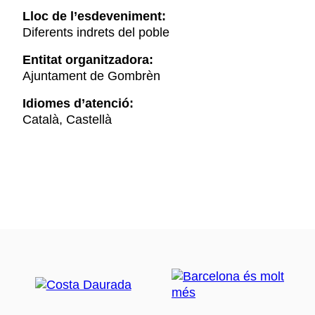
Lloc de l’esdeveniment:
Diferents indrets del poble
Entitat organitzadora:
Ajuntament de Gombrèn
Idiomes d’atenció:
Català, Castellà