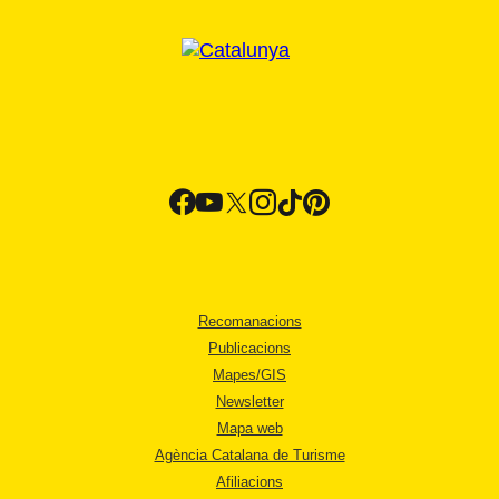
Recomanacions
Publicacions
Mapes/GIS
Newsletter
Mapa web
Agència Catalana de Turisme
Afiliacions