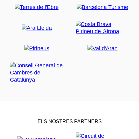
ELS NOSTRES PARTNERS