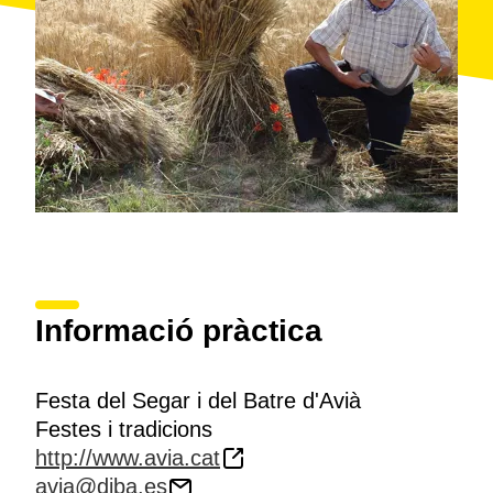
Informació pràctica
Festa del Segar i del Batre d'Avià
Festes i tradicions
http://www.avia.cat
avia@diba.es