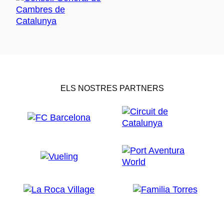
ELS NOSTRES PARTNERS