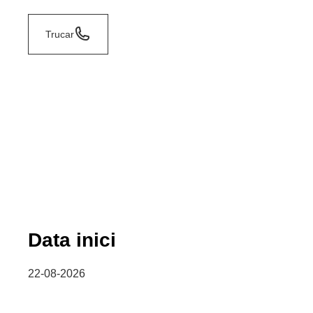
Trucar
Data inici
22-08-2026