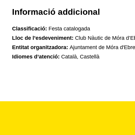
Informació addicional
Classificació:
Festa catalogada
Lloc de l’esdeveniment:
Club Nàutic de Móra d’E
Entitat organitzadora:
Ajuntament de Móra d'Ebr
Idiomes d’atenció:
Català, Castellà