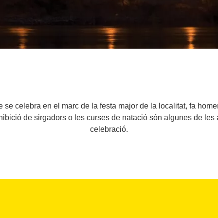
se celebra en el marc de la festa major de la localitat, fa homena
ibició de sirgadors o les curses de natació són algunes de les a
celebració.