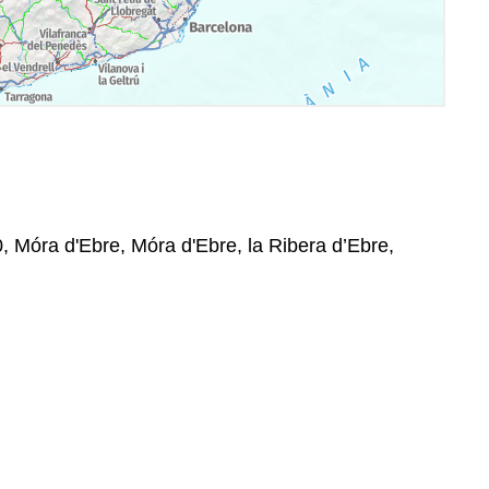
0, Móra d'Ebre, Móra d'Ebre, la Ribera d’Ebre,