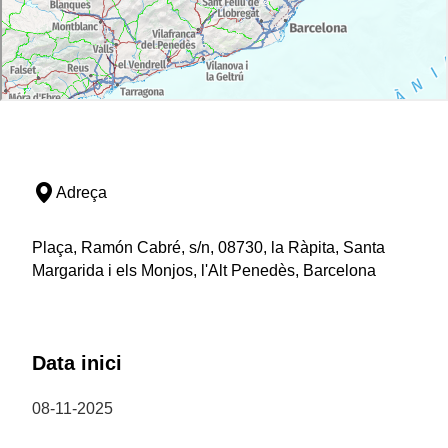
Adreça
Plaça, Ramón Cabré, s/n, 08730, la Ràpita, Santa
Margarida i els Monjos, l'Alt Penedès, Barcelona
Data inici
08-11-2025