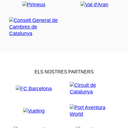
ELS NOSTRES PARTNERS