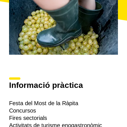
Informació pràctica
Festa del Most de la Ràpita
Concursos
Fires sectorials
Activitats de turisme enogastronòmic