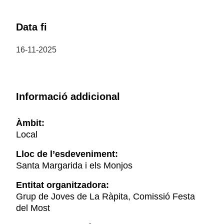
Data fi
16-11-2025
Informació addicional
Àmbit:
Local
Lloc de l’esdeveniment:
Santa Margarida i els Monjos
Entitat organitzadora:
Grup de Joves de La Ràpita, Comissió Festa
del Most