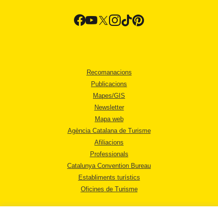
Recomanacions
Publicacions
Mapes/GIS
Newsletter
Mapa web
Agència Catalana de Turisme
Afiliacions
Professionals
Catalunya Convention Bureau
Establiments turístics
Oficines de Turisme