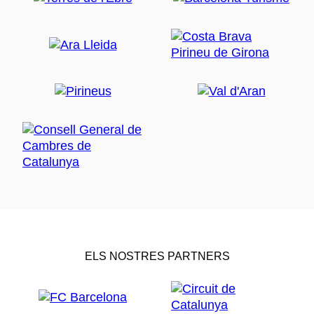
ELS NOSTRES PARTNERS