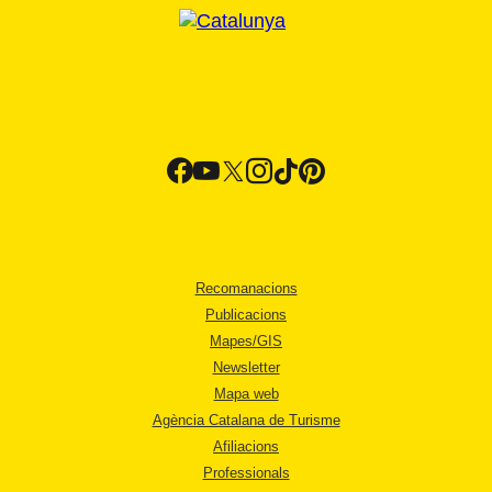
Recomanacions
Publicacions
Mapes/GIS
Newsletter
Mapa web
Agència Catalana de Turisme
Afiliacions
Professionals