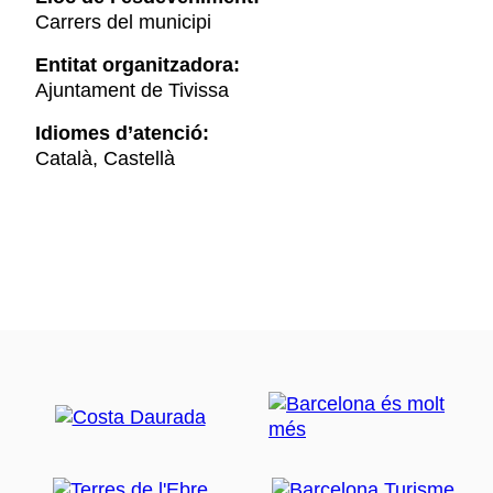
Carrers del municipi
Entitat organitzadora:
Ajuntament de Tivissa
Idiomes d’atenció:
Català, Castellà