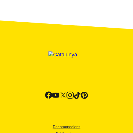
Recomanacions