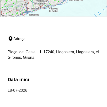
Adreça
Plaça, del Castell, 1, 17240, Llagostera, Llagostera, el
Gironès, Girona
Data inici
18-07-2026