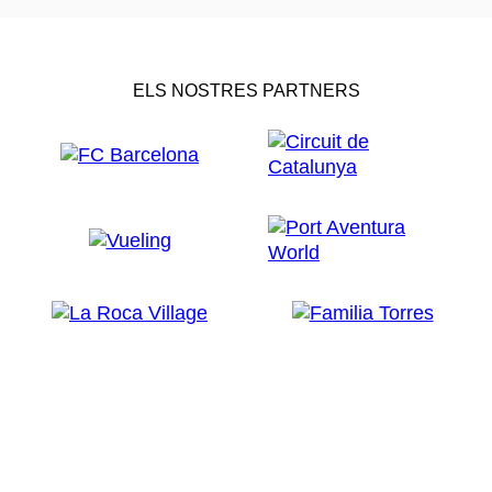
ELS NOSTRES PARTNERS