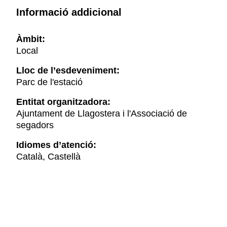
Informació addicional
Àmbit:
Local
Lloc de l’esdeveniment:
Parc de l'estació
Entitat organitzadora:
Ajuntament de Llagostera i l'Associació de
segadors
Idiomes d’atenció:
Català, Castellà