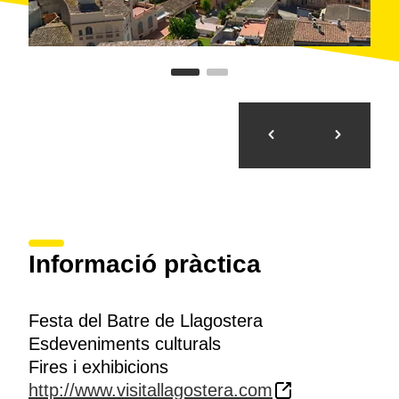
Informació pràctica
Festa del Batre de Llagostera
Esdeveniments culturals
Fires i exhibicions
http://www.visitallagostera.com