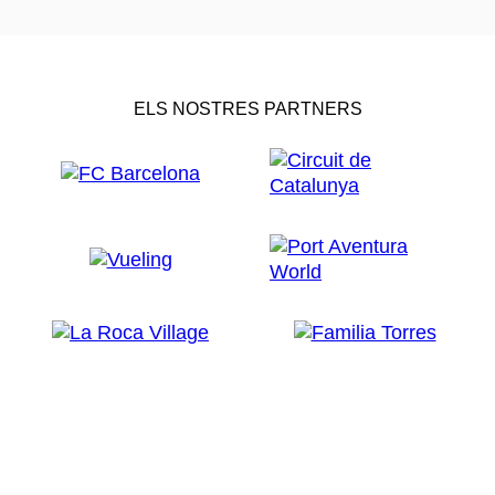
ELS NOSTRES PARTNERS