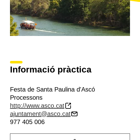
Informació pràctica
Festa de Santa Paulina d'Ascó
Processons
http://www.asco.cat
ajuntament@asco.cat
977 405 006