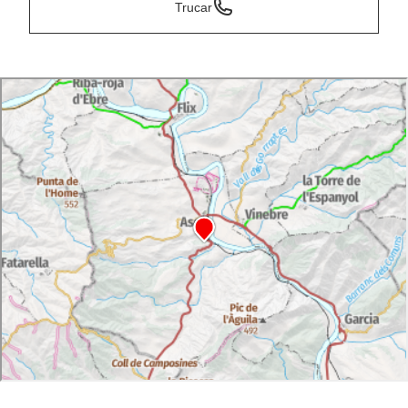
Trucar