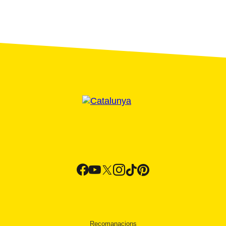
Recomanacions