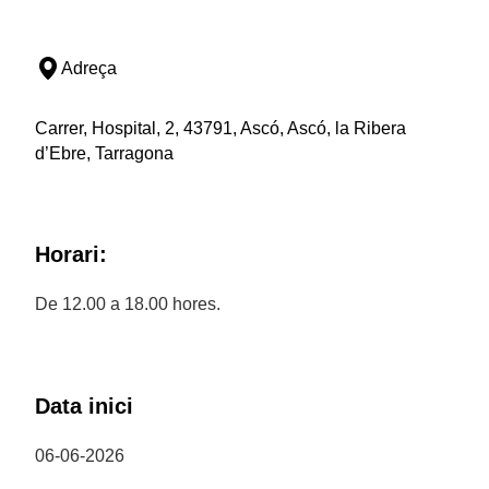
Adreça
Carrer, Hospital, 2, 43791, Ascó, Ascó, la Ribera
d’Ebre, Tarragona
Horari:
De 12.00 a 18.00 hores.
Data inici
06-06-2026