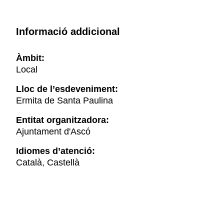
Informació addicional
Àmbit:
Local
Lloc de l’esdeveniment:
Ermita de Santa Paulina
Entitat organitzadora:
Ajuntament d'Ascó
Idiomes d’atenció:
Català, Castellà