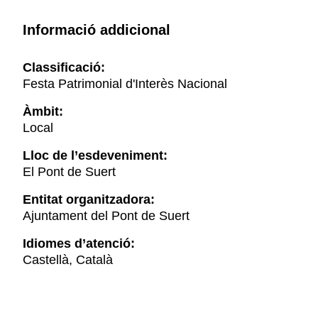
Informació addicional
Classificació:
Festa Patrimonial d'Interès Nacional
Àmbit:
Local
Lloc de l’esdeveniment:
El Pont de Suert
Entitat organitzadora:
Ajuntament del Pont de Suert
Idiomes d’atenció:
Castellà, Català