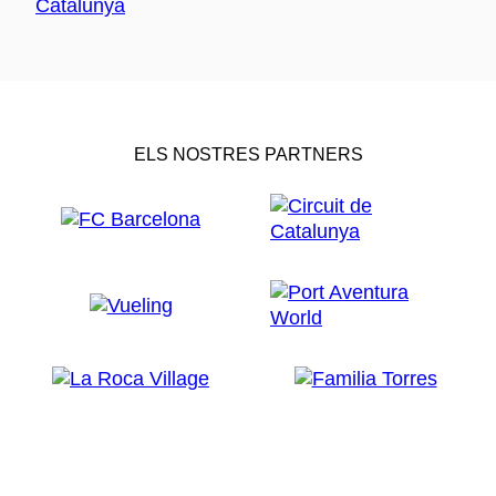
ELS NOSTRES PARTNERS