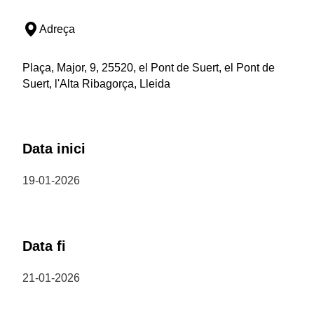
Adreça
Plaça, Major, 9, 25520, el Pont de Suert, el Pont de
Suert, l'Alta Ribagorça, Lleida
Data inici
19-01-2026
Data fi
21-01-2026