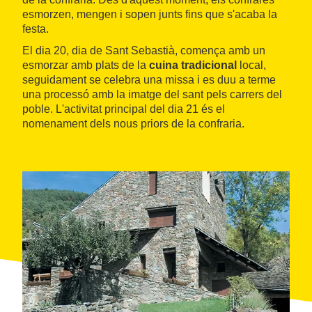
esmorzen, mengen i sopen junts fins que s'acaba la
festa.
El dia 20, dia de Sant Sebastià, comença amb un
esmorzar amb plats de la
cuina tradicional
local,
seguidament se celebra una missa i es duu a terme
una processó amb la imatge del sant pels carrers del
poble. L'activitat principal del dia 21 és el
nomenament dels nous priors de la confraria.