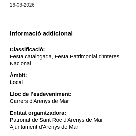
16-08-2026
Informació addicional
Classificació:
Festa catalogada, Festa Patrimonial d'Interès
Nacional
Àmbit:
Local
Lloc de l’esdeveniment:
Carrers d'Arenys de Mar
Entitat organitzadora:
Patronat de Sant Roc d'Arenys de Mar i
Ajuntament d'Arenys de Mar