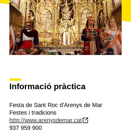
Informació pràctica
Festa de Sant Roc d'Arenys de Mar
Festes i tradicions
http://www.arenysdemar.cat
937 959 900