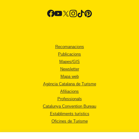
Recomanacions
Publicacions
Mapes/GIS
Newsletter
Mapa web
Agència Catalana de Turisme
Afiliacions
Professionals
Catalunya Convention Bureau
Establiments turístics
Oficines de Turisme