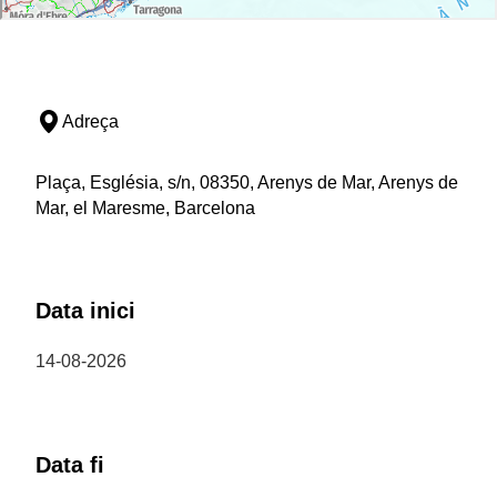
Adreça
Plaça, Església, s/n, 08350, Arenys de Mar, Arenys de
Mar, el Maresme, Barcelona
Data inici
14-08-2026
Data fi