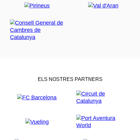
ELS NOSTRES PARTNERS