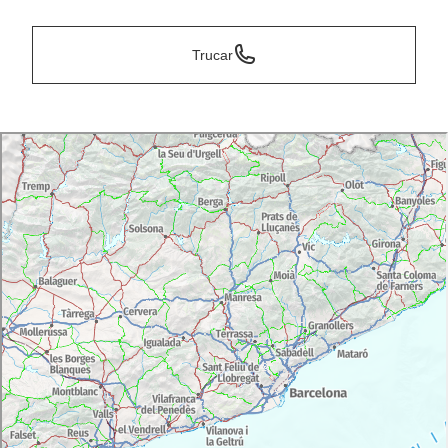
Trucar