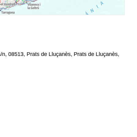
s/n, 08513, Prats de Lluçanès, Prats de Lluçanès,