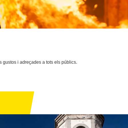
ls gustos i adreçades a tots els públics.