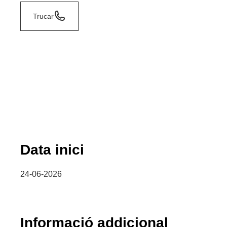
Trucar
Data inici
24-06-2026
Informació addicional