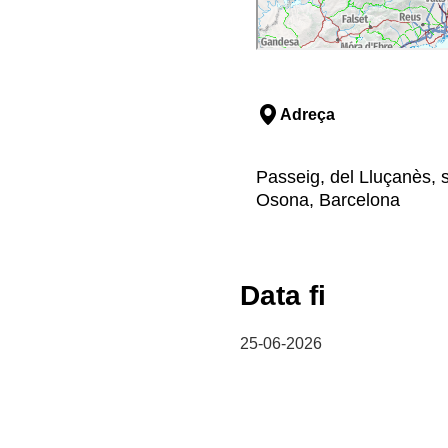
Adreça
Passeig, del Lluçanès, 
Osona, Barcelona
Data fi
25-06-2026