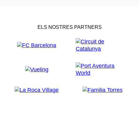
ELS NOSTRES PARTNERS