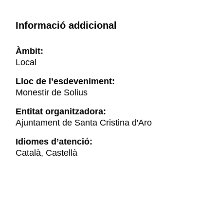
Informació addicional
Àmbit:
Local
Lloc de l’esdeveniment:
Monestir de Solius
Entitat organitzadora:
Ajuntament de Santa Cristina d'Aro
Idiomes d’atenció:
Català, Castellà