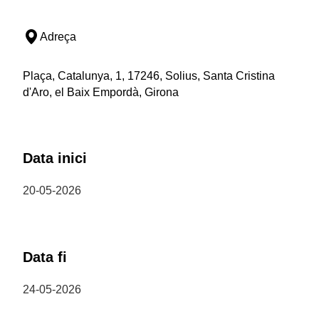
Adreça
Plaça, Catalunya, 1, 17246, Solius, Santa Cristina
d'Aro, el Baix Empordà, Girona
Data inici
20-05-2026
Data fi
24-05-2026