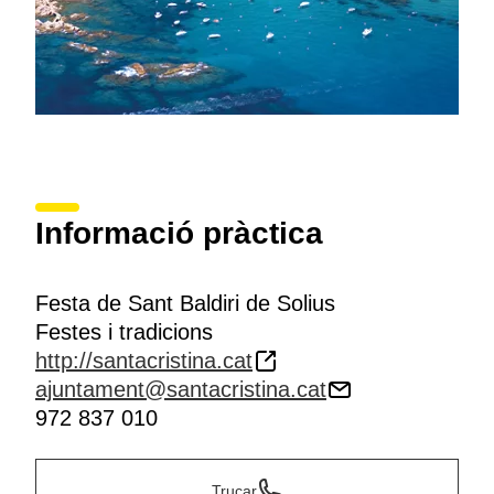
Informació pràctica
Festa de Sant Baldiri de Solius
Festes i tradicions
http://santacristina.cat
ajuntament@santacristina.cat
972 837 010
Trucar