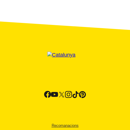
Recomanacions