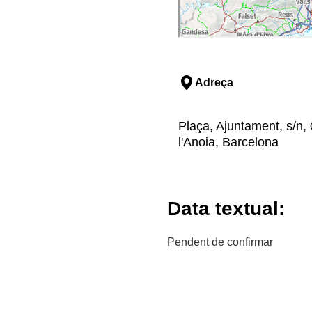
Adreça
Plaça, Ajuntament, s/n,
l'Anoia, Barcelona
Data textual:
Pendent de confirmar