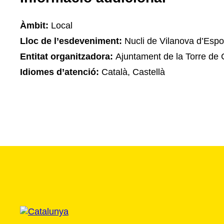
Àmbit:
Local
Lloc de l’esdeveniment:
Nucli de Vilanova d’Espo
Entitat organitzadora:
Ajuntament de la Torre de
Idiomes d’atenció:
Català, Castellà