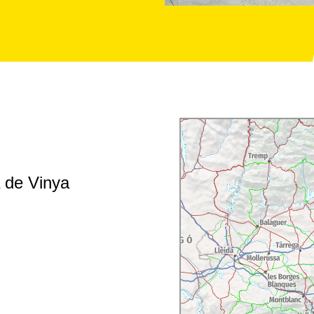
a de Vinya