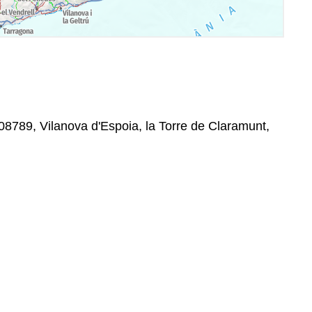
 08789, Vilanova d'Espoia, la Torre de Claramunt,