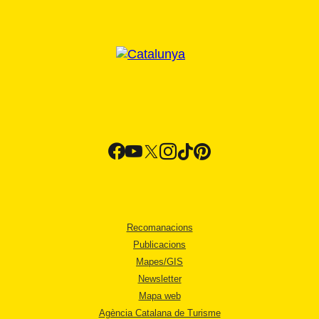
Recomanacions
Publicacions
Mapes/GIS
Newsletter
Mapa web
Agència Catalana de Turisme