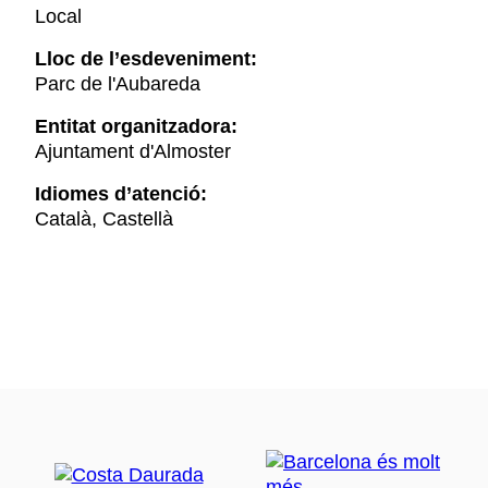
Local
Lloc de l’esdeveniment:
Parc de l'Aubareda
Entitat organitzadora:
Ajuntament d'Almoster
Idiomes d’atenció:
Català, Castellà