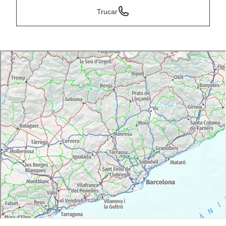
Trucar