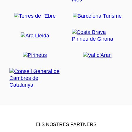
ELS NOSTRES PARTNERS