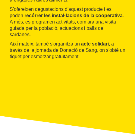
S'ofereixen degustacions d'aquest producte i es
poden
recórrer les instal·lacions de la cooperativa
.
A més, es programen activitats, com ara una visita
guiada per la població, actuacions i balls de
sardanes.
Així mateix, també s'organitza un
acte solidari
, a
través de la jornada de Donació de Sang, on s'obté un
tiquet per esmorzar gratuïtament.