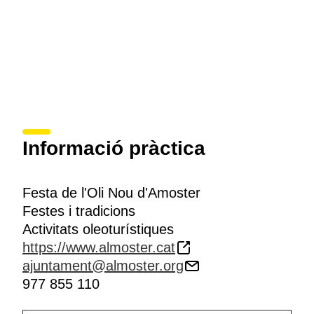
Informació pràctica
Festa de l'Oli Nou d'Amoster
Festes i tradicions
Activitats oleoturístiques
https://www.almoster.cat
ajuntament@almoster.org
977 855 110