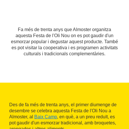
Fa més de trenta anys que Almoster organitza
aquesta Festa de l'Oli Nou on es pot gaudir d'un
esmorzar popular i degustar aquest producte. També
es pot visitar la cooperativa i es programen activitats
culturals i tradicionals complementàries.
Des de fa més de trenta anys, el primer diumenge de
desembre se celebra aquesta Festa de l'Oli Nou a
Almoster, al
Baix Camp
, en què, a un preu reduït, es
pot gaudir d'un esmorzar tradicional, amb broquetes,
arengades i altres aliments.