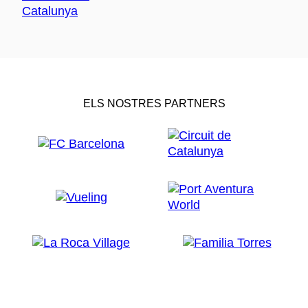
ELS NOSTRES PARTNERS