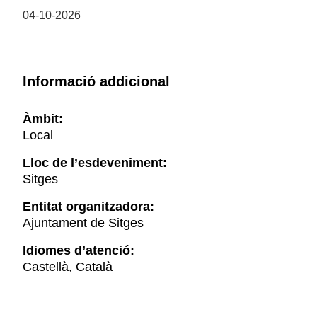
04-10-2026
Informació addicional
Àmbit:
Local
Lloc de l’esdeveniment:
Sitges
Entitat organitzadora:
Ajuntament de Sitges
Idiomes d’atenció:
Castellà, Català