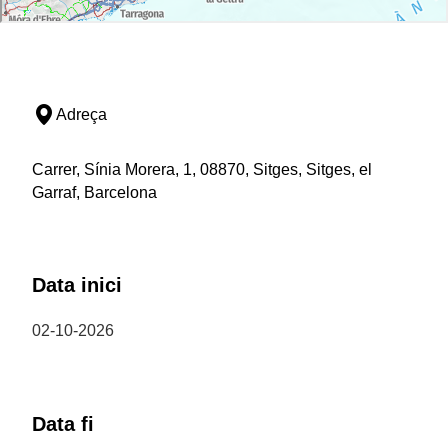
Adreça
Carrer, Sínia Morera, 1, 08870, Sitges, Sitges, el
Garraf, Barcelona
Data inici
02-10-2026
Data fi