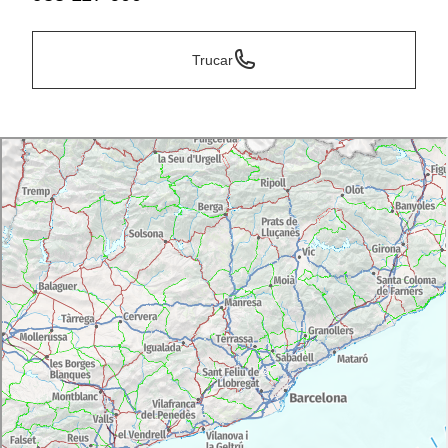
Trucar