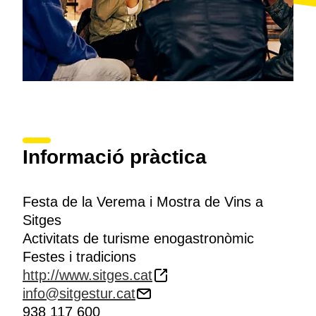
Informació pràctica
Festa de la Verema i Mostra de Vins a
Sitges
Activitats de turisme enogastronòmic
Festes i tradicions
http://www.sitges.cat
info@sitgestur.cat
938 117 600