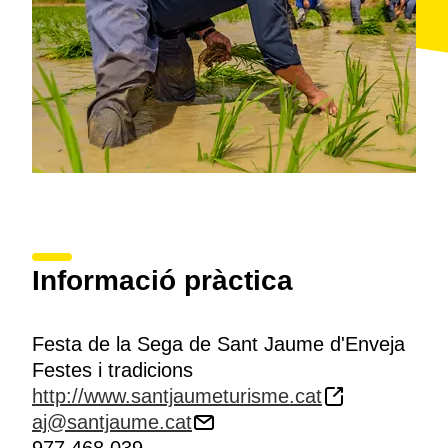
Informació pràctica
Festa de la Sega de Sant Jaume d'Enveja
Festes i tradicions
http://www.santjaumeturisme.cat
aj@santjaume.cat