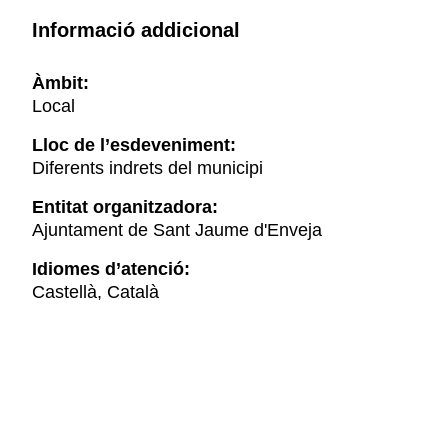
Informació addicional
Àmbit:
Local
Lloc de l’esdeveniment:
Diferents indrets del municipi
Entitat organitzadora:
Ajuntament de Sant Jaume d'Enveja
Idiomes d’atenció:
Castellà, Català