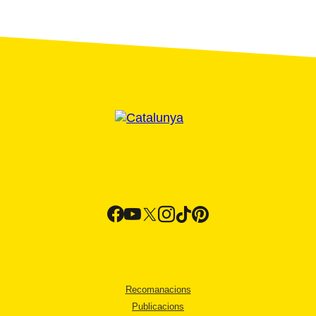
Recomanacions
Publicacions