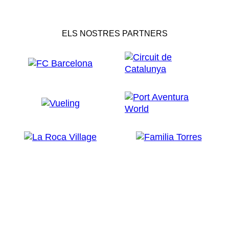
ELS NOSTRES PARTNERS