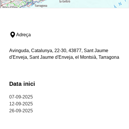
Adreça
Avinguda, Catalunya, 22-30, 43877, Sant Jaume
d'Enveja, Sant Jaume d'Enveja, el Montsià, Tarragona
Data inici
07-09-2025
12-09-2025
26-09-2025