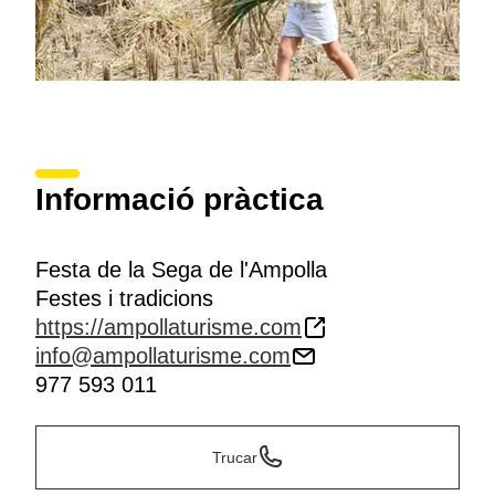
Informació pràctica
Festa de la Sega de l'Ampolla
Festes i tradicions
https://ampollaturisme.com
info@ampollaturisme.com
977 593 011
Trucar