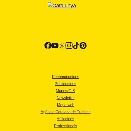
Recomanacions
Publicacions
Mapes/GIS
Newsletter
Mapa web
Agència Catalana de Turisme
Afiliacions
Professionals