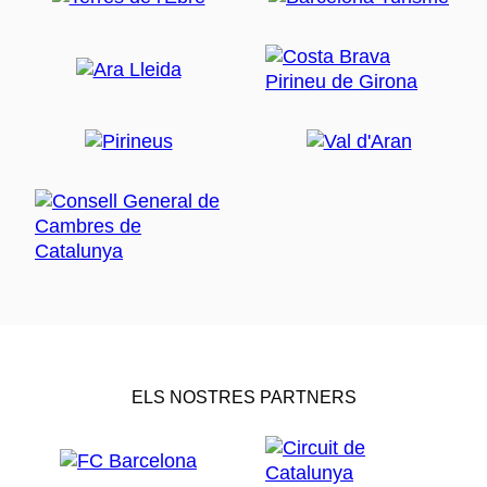
ELS NOSTRES PARTNERS