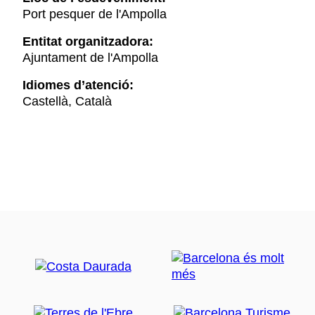
Port pesquer de l'Ampolla
Entitat organitzadora:
Ajuntament de l'Ampolla
Idiomes d’atenció:
Castellà, Català