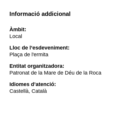
Informació addicional
Àmbit:
Local
Lloc de l’esdeveniment:
Plaça de l'ermita
Entitat organitzadora:
Patronat de la Mare de Déu de la Roca
Idiomes d’atenció:
Castellà, Català