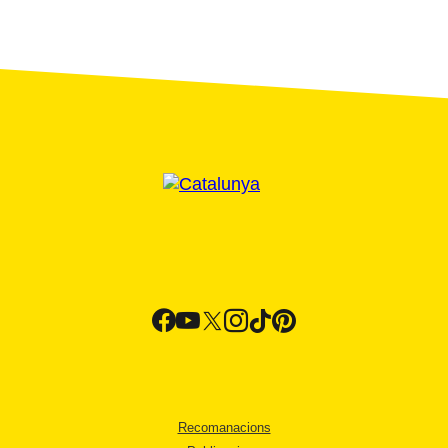
Recomanacions