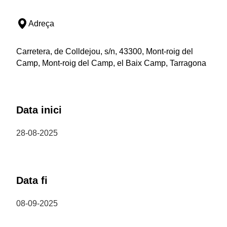
Adreça
Carretera, de Colldejou, s/n, 43300, Mont-roig del
Camp, Mont-roig del Camp, el Baix Camp, Tarragona
Data inici
28-08-2025
Data fi
08-09-2025