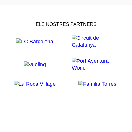
ELS NOSTRES PARTNERS