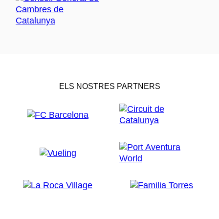
ELS NOSTRES PARTNERS