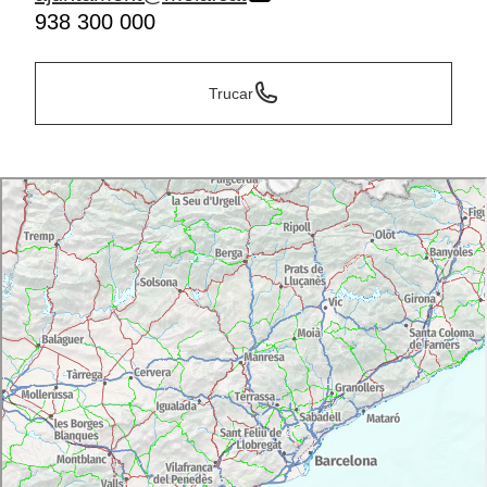
938 300 000
Trucar