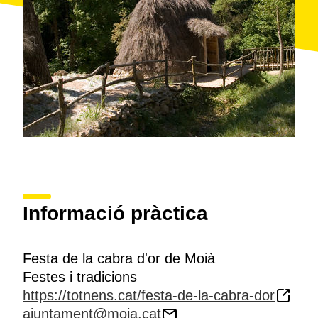
Informació pràctica
Festa de la cabra d'or de Moià
Festes i tradicions
https://totnens.cat/festa-de-la-cabra-dor
ajuntament@moia.cat