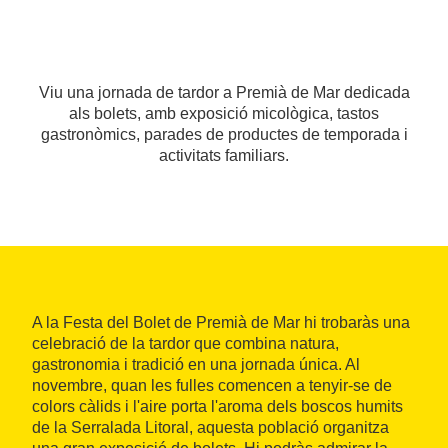
Viu una jornada de tardor a Premià de Mar dedicada
als bolets, amb exposició micològica, tastos
gastronòmics, parades de productes de temporada i
activitats familiars.
A la Festa del Bolet de Premià de Mar hi trobaràs una
celebració de la tardor que combina natura,
gastronomia i tradició en una jornada única. Al
novembre, quan les fulles comencen a tenyir-se de
colors càlids i l'aire porta l'aroma dels boscos humits
de la Serralada Litoral, aquesta població organitza