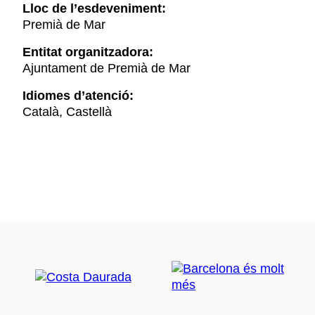
Lloc de l’esdeveniment:
Premià de Mar
Entitat organitzadora:
Ajuntament de Premià de Mar
Idiomes d’atenció:
Català, Castellà