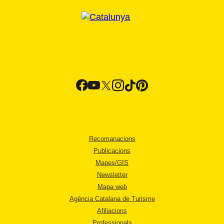
Recomanacions
Publicacions
Mapes/GIS
Newsletter
Mapa web
Agència Catalana de Turisme
Afiliacions
Professionals