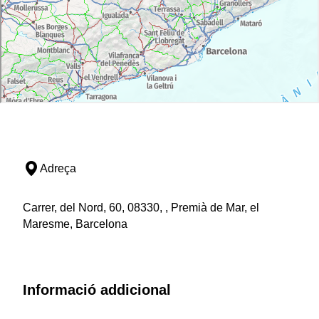
Adreça
Carrer, del Nord, 60, 08330, , Premià de Mar, el
Maresme, Barcelona
Informació addicional