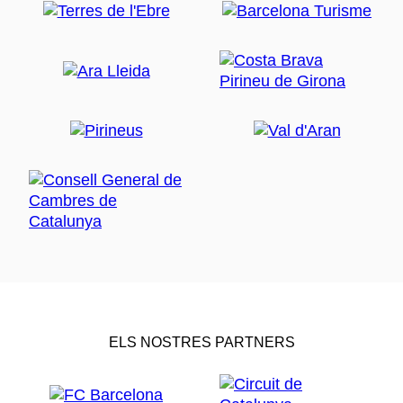
ELS NOSTRES PARTNERS