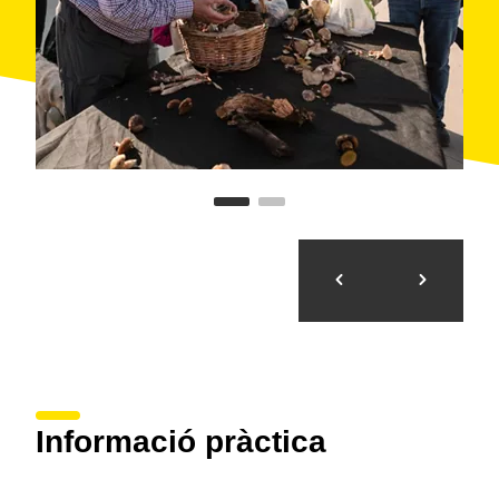
Informació pràctica