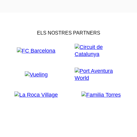
ELS NOSTRES PARTNERS