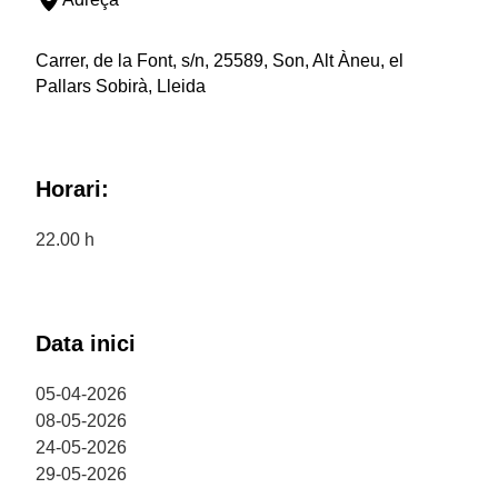
Carrer, de la Font, s/n, 25589, Son, Alt Àneu, el
Pallars Sobirà, Lleida
Horari:
22.00 h
Data inici
05-04-2026
08-05-2026
24-05-2026
29-05-2026