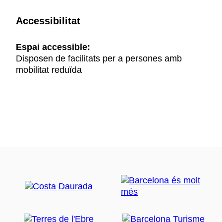
Accessibilitat
Espai accessible:
Disposen de facilitats per a persones amb
mobilitat reduïda