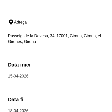
Adreça
Passeig, de la Devesa, 34, 17001, Girona, Girona, el
Gironès, Girona
Data inici
15-04-2026
Data fi
18-04-2026