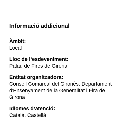
Informació addicional
Àmbit:
Local
Lloc de l’esdeveniment:
Palau de Fires de Girona
Entitat organitzadora:
Consell Comarcal del Gironès, Departament
d'Ensenyament de la Generalitat i Fira de
Girona
Idiomes d’atenció:
Català, Castellà