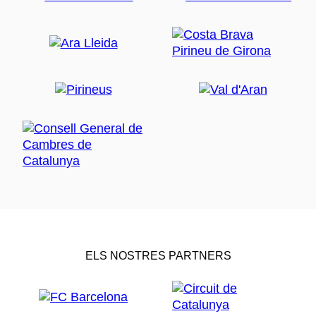
ELS NOSTRES PARTNERS