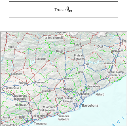
Trucar