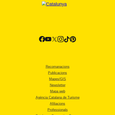
Recomanacions
Publicacions
Mapes/GIS
Newsletter
Mapa web
Agència Catalana de Turisme
Afiliacions
Professionals