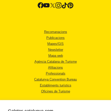
Recomanacions
Publicacions
Mapes/GIS
Newsletter
Mapa web
Agència Catalana de Turisme
Afiliacions
Professionals
Catalunya Convention Bureau
Establiments turístics
Oficines de Turisme