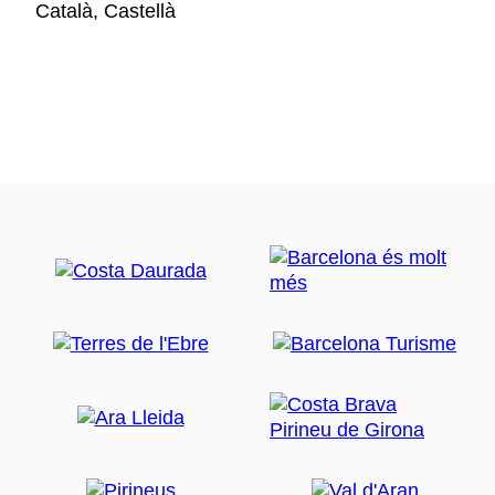
Català, Castellà