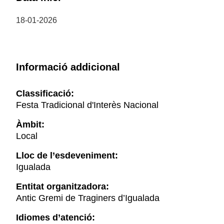
18-01-2026
Informació addicional
Classificació:
Festa Tradicional d'Interès Nacional
Àmbit:
Local
Lloc de l’esdeveniment:
Igualada
Entitat organitzadora:
Antic Gremi de Traginers d’Igualada
Idiomes d’atenció: