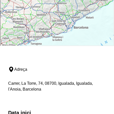
Adreça
Carrer, La Torre, 74, 08700, Igualada, Igualada,
l'Anoia, Barcelona
Data inici