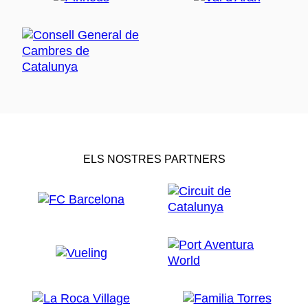
ELS NOSTRES PARTNERS