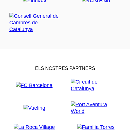
ELS NOSTRES PARTNERS