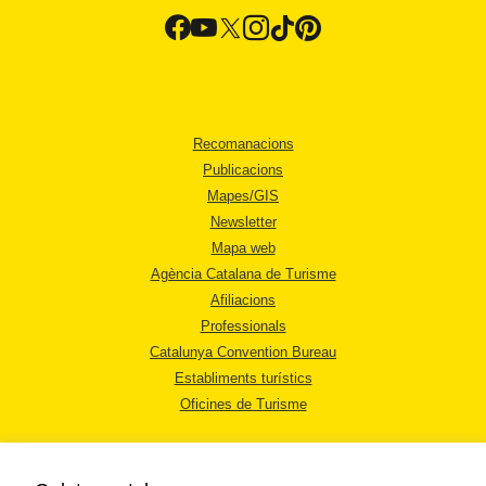
Recomanacions
Publicacions
Mapes/GIS
Newsletter
Mapa web
Agència Catalana de Turisme
Afiliacions
Professionals
Catalunya Convention Bureau
Establiments turístics
Oficines de Turisme