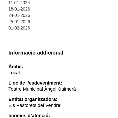
11-01-2026
18-01-2026
24-01-2026
25-01-2026
01-02-2026
Informació addicional
Àmbit:
Local
Lloc de l’esdeveniment:
Teatre Municipal Àngel Guimerà
Entitat organitzadora:
Els Pastorets del Vendrell
Idiomes d’atenció: