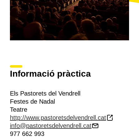
Informació pràctica
Els Pastorets del Vendrell
Festes de Nadal
Teatre
http://www.pastoretsdelvendrell.cat
info@pastoretsdelvendrell.cat
977 662 993