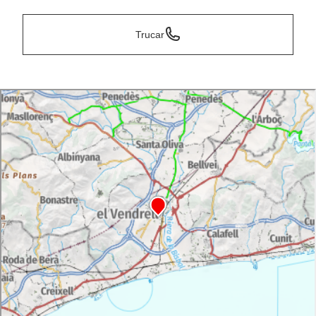
Trucar