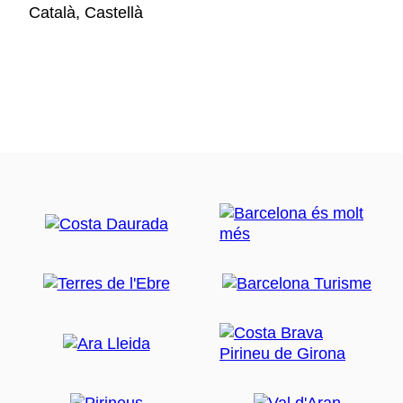
Català, Castellà