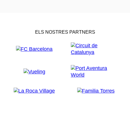
ELS NOSTRES PARTNERS