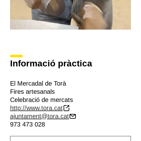
Informació pràctica
El Mercadal de Torà
Fires artesanals
Celebració de mercats
http://www.tora.cat
ajuntament@tora.cat
973 473 028