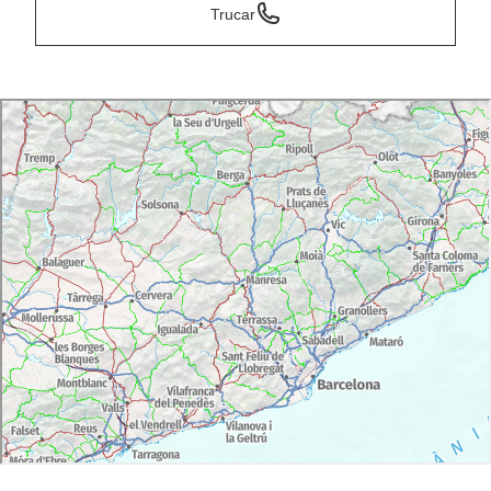
Trucar