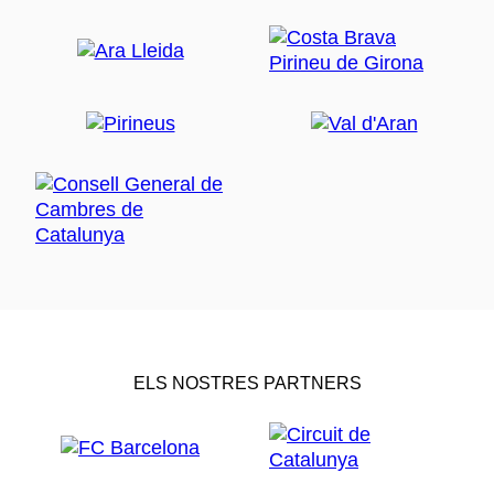
ELS NOSTRES PARTNERS