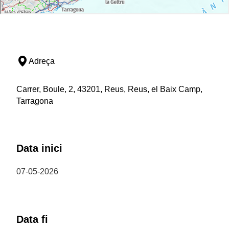
Adreça
Carrer, Boule, 2, 43201, Reus, Reus, el Baix Camp,
Tarragona
Data inici
07-05-2026
Data fi