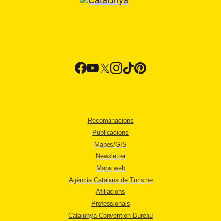
Recomanacions
Publicacions
Mapes/GIS
Newsletter
Mapa web
Agència Catalana de Turisme
Afiliacions
Professionals
Catalunya Convention Bureau