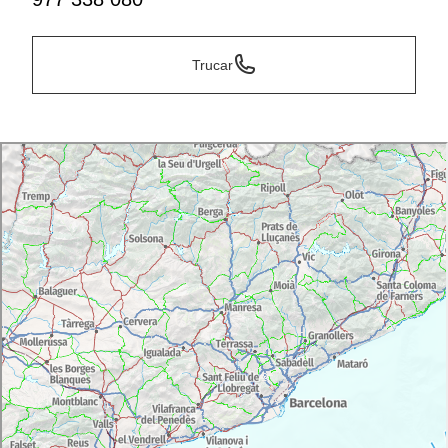
Trucar