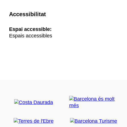
Accessibilitat
Espai accessible:
Espais accessibles