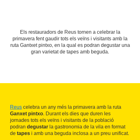
Els restauradors de Reus tornen a celebrar la
primavera fent gaudir tots els veïns i visitants amb la
ruta Gantxet pintxo, en la qual es podran degustar una
gran varietat de tapes amb beguda.
Reus
celebra un any més la primavera amb la ruta
Ganxet pintxo
. Durant els dies que duren les
jornades tots els veïns i visitants de la població
podran
degustar
la gastronomia de la vila en format
de
tapes
i amb una beguda inclosa a un preu unificat.