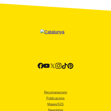
Recomanacions
Publicacions
Mapes/GIS
Newsletter