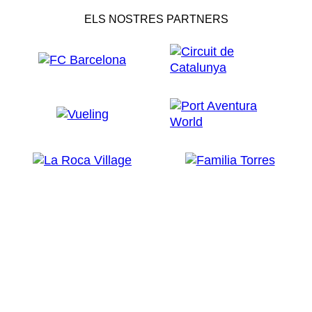
ELS NOSTRES PARTNERS