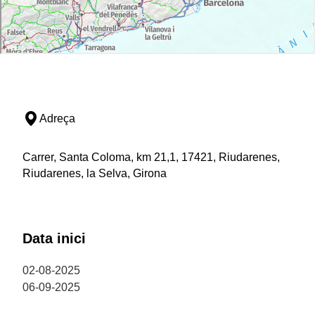
Adreça
Carrer, Santa Coloma, km 21,1, 17421, Riudarenes,
Riudarenes, la Selva, Girona
Data inici
02-08-2025
06-09-2025