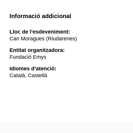
Informació addicional
Lloc de l’esdeveniment:
Can Moragues (Riudarenes)
Entitat organitzadora:
Fundació Emys
Idiomes d’atenció:
Català, Castellà