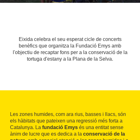
Eixida celebra el seu esperat cicle de concerts
benèfics que organitza la Fundació Emys amb
l'objectiu de recaptar fons per a la conservació de la
tortuga d'estany a la Plana de la Selva.
Les zones humides, com ara rius, basses i llacs, són
els hàbitats que pateixen una regressió més forta a
Catalunya. La
fundació Emys
és una entitat sense
ànim de lucre que es dedica a la
conservació de la