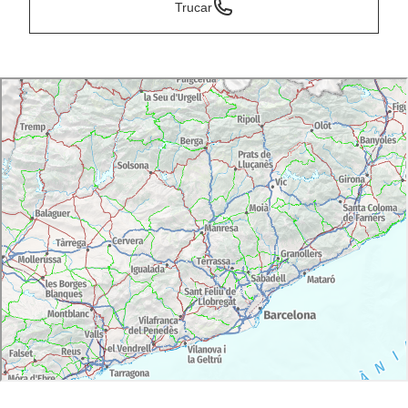
Trucar