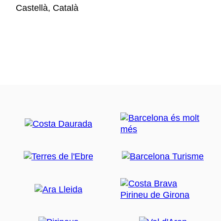
Castellà, Català