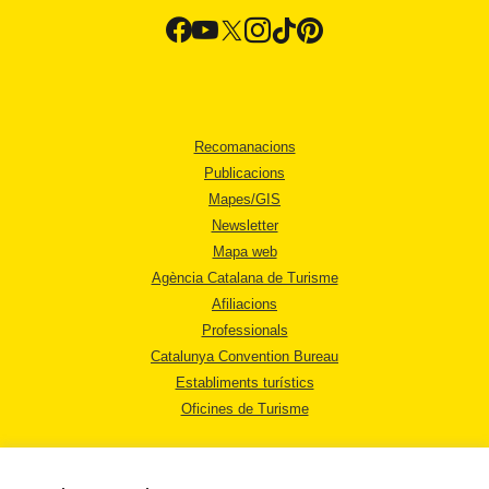
Recomanacions
Publicacions
Mapes/GIS
Newsletter
Mapa web
Agència Catalana de Turisme
Afiliacions
Professionals
Catalunya Convention Bureau
Establiments turístics
Oficines de Turisme