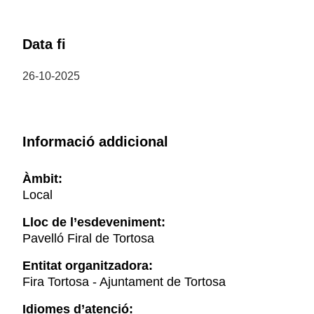
Data fi
26-10-2025
Informació addicional
Àmbit:
Local
Lloc de l’esdeveniment:
Pavelló Firal de Tortosa
Entitat organitzadora:
Fira Tortosa - Ajuntament de Tortosa
Idiomes d’atenció: