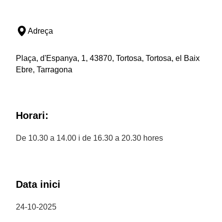
Adreça
Plaça, d'Espanya, 1, 43870, Tortosa, Tortosa, el Baix
Ebre, Tarragona
Horari:
De 10.30 a 14.00 i de 16.30 a 20.30 hores
Data inici
24-10-2025