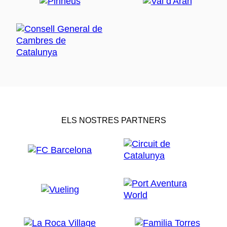
ELS NOSTRES PARTNERS