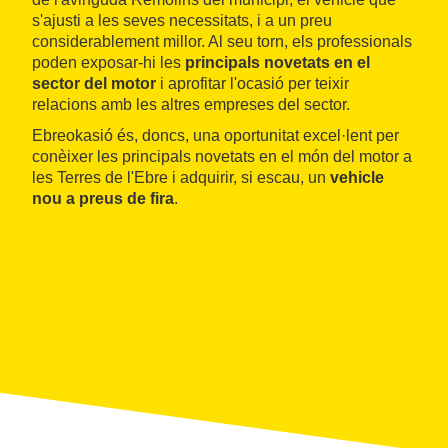
s'ajusti a les seves necessitats, i a un preu
considerablement millor. Al seu torn, els professionals
poden exposar-hi les
principals novetats en el
sector del motor
i aprofitar l'ocasió per teixir
relacions amb les altres empreses del sector.
Ebreokasió és, doncs, una oportunitat excel·lent per
conèixer les principals novetats en el món del motor a
les Terres de l'Ebre i adquirir, si escau, un
vehicle
nou a preus de fira
.