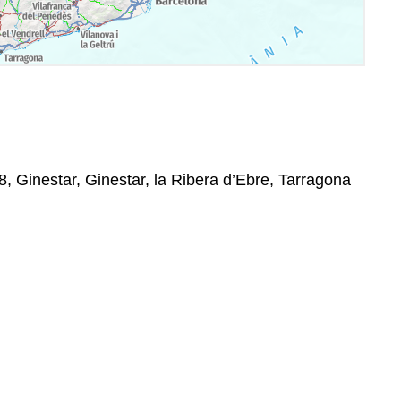
, Ginestar, Ginestar, la Ribera d’Ebre, Tarragona