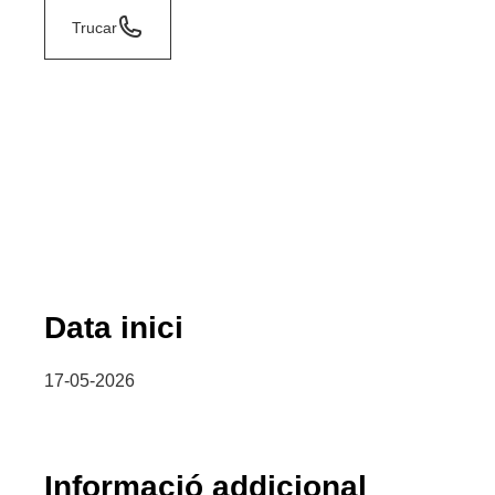
Trucar
Data inici
17-05-2026
Informació addicional