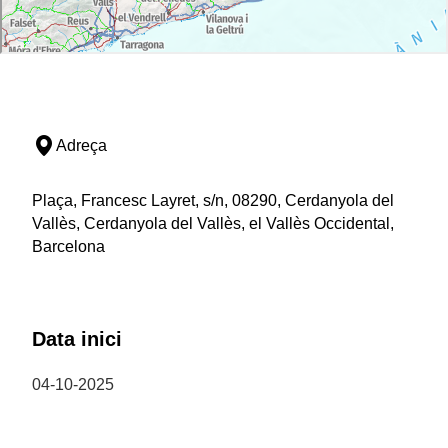
Adreça
Plaça, Francesc Layret, s/n, 08290, Cerdanyola del
Vallès, Cerdanyola del Vallès, el Vallès Occidental,
Barcelona
Data inici
04-10-2025