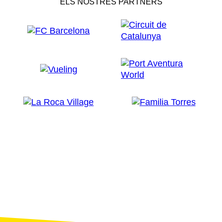
ELS NOSTRES PARTNERS