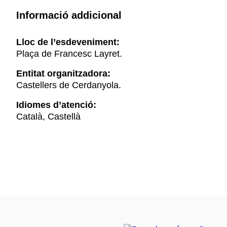
Informació addicional
Lloc de l’esdeveniment:
Plaça de Francesc Layret.
Entitat organitzadora:
Castellers de Cerdanyola.
Idiomes d’atenció:
Català, Castellà