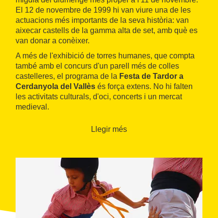
El 12 de novembre de 1999 hi van viure una de les
actuacions més importants de la seva història: van
aixecar castells de la gamma alta de set, amb què es
van donar a conèixer.
A més de l'exhibició de torres humanes, que compta
també amb el concurs d'un parell més de colles
castelleres, el programa de la
Festa de Tardor a
Cerdanyola del Vallès
és força extens. No hi falten
les activitats culturals, d'oci, concerts i un mercat
medieval.
Llegir més