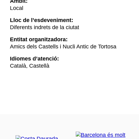
Àmbit:
Local
Lloc de l’esdeveniment:
Diferents indrets de la ciutat
Entitat organitzadora:
Amics dels Castells i Nucli Antic de Tortosa
Idiomes d’atenció:
Català, Castellà