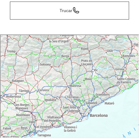
Trucar