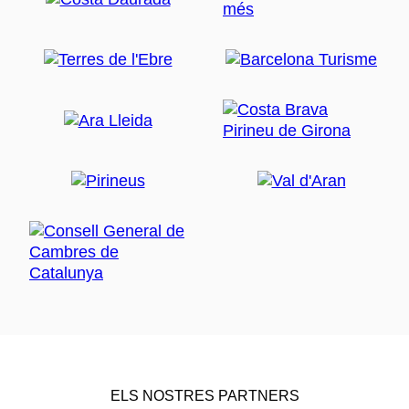
ELS NOSTRES PARTNERS