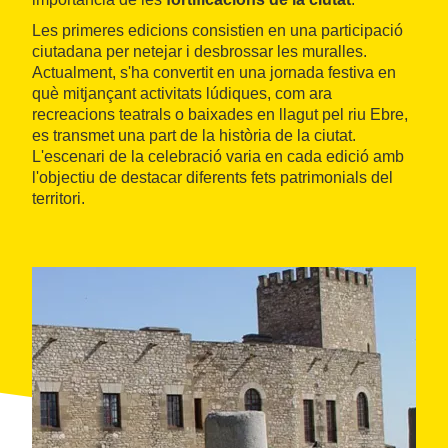
Les primeres edicions consistien en una participació
ciutadana per netejar i desbrossar les muralles.
Actualment, s'ha convertit en una jornada festiva en
què mitjançant activitats lúdiques, com ara
recreacions teatrals o baixades en llagut pel riu Ebre,
es transmet una part de la història de la ciutat.
L'escenari de la celebració varia en cada edició amb
l'objectiu de destacar diferents fets patrimonials del
territori.