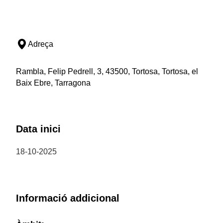
Adreça
Rambla, Felip Pedrell, 3, 43500, Tortosa, Tortosa, el
Baix Ebre, Tarragona
Data inici
18-10-2025
Informació addicional