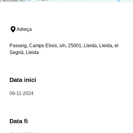
Adreça
Passeig, Camps Elisis, s/n, 25001, Lleida, Lleida, el
Segrià, Lleida
Data inici
09-11-2024
Data fi