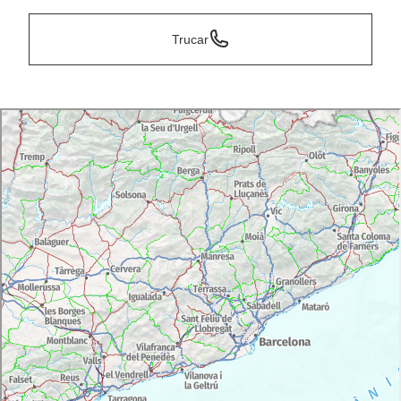
Trucar