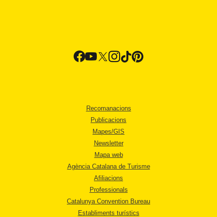
Recomanacions
Publicacions
Mapes/GIS
Newsletter
Mapa web
Agència Catalana de Turisme
Afiliacions
Professionals
Catalunya Convention Bureau
Establiments turístics