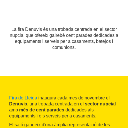
La fira Denuvis és una trobada centrada en el sector
nupcial que ofereix gairebé cent parades dedicades a
equipaments i serveis per a casaments, batejos i
comunions.
Fira de Lleida
inaugura cada mes de novembre el
Denuvis
, una trobada centrada en el
sector nupcial
amb
més de cent parades
dedicades als
equipaments i els serveis per a casaments.
El saló gaudeix d'una àmplia representació de les