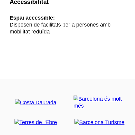
Accessibilitat
Espai accessible:
Disposen de facilitats per a persones amb
mobilitat reduïda