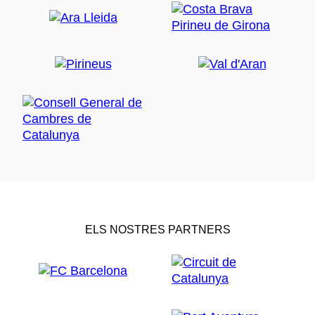
ELS NOSTRES PARTNERS