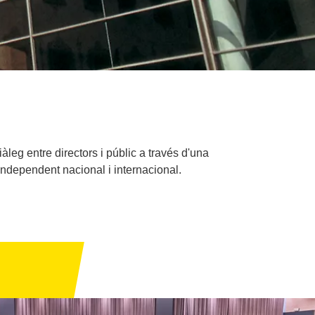
àleg entre directors i públic a través d'una
 independent nacional i internacional.