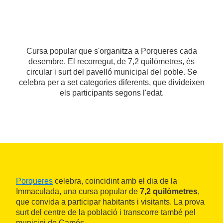
Cursa popular que s'organitza a Porqueres cada
desembre. El recorregut, de 7,2 quilòmetres, és
circular i surt del pavelló municipal del poble. Se
celebra per a set categories diferents, que divideixen
els participants segons l'edat.
Porqueres
celebra, coincidint amb el dia de la
Immaculada, una cursa popular de
7,2 quilòmetres
,
que convida a participar habitants i visitants. La prova
surt del centre de la població i transcorre també pel
municipi de Camós.