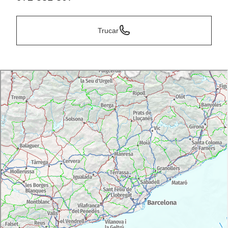
Trucar