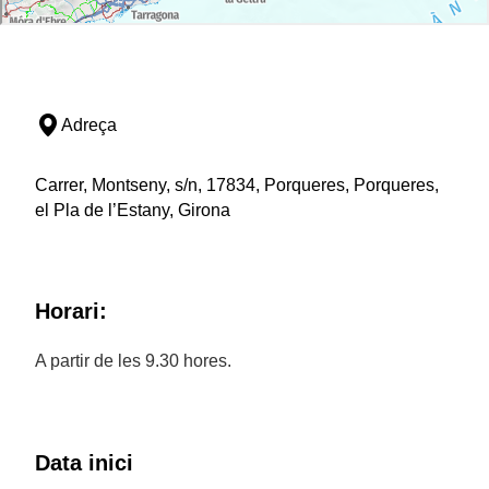
Adreça
Carrer, Montseny, s/n, 17834, Porqueres, Porqueres,
el Pla de l’Estany, Girona
Horari:
A partir de les 9.30 hores.
Data inici