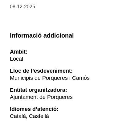
08-12-2025
Informació addicional
Àmbit:
Local
Lloc de l’esdeveniment:
Municipis de Porqueres i Camós
Entitat organitzadora:
Ajuntament de Porqueres
Idiomes d’atenció:
Català, Castellà