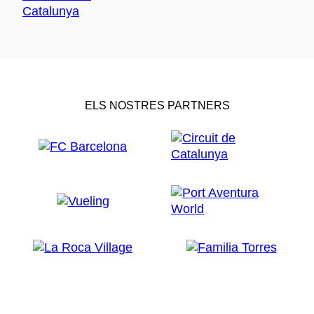
ELS NOSTRES PARTNERS