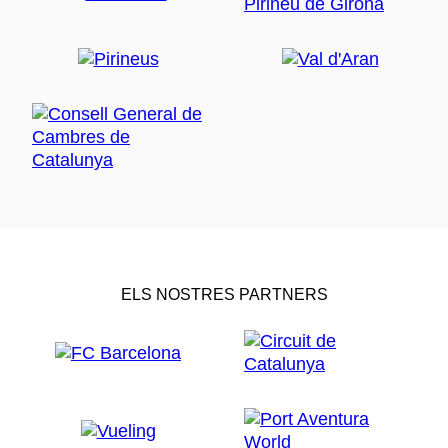
ELS NOSTRES PARTNERS