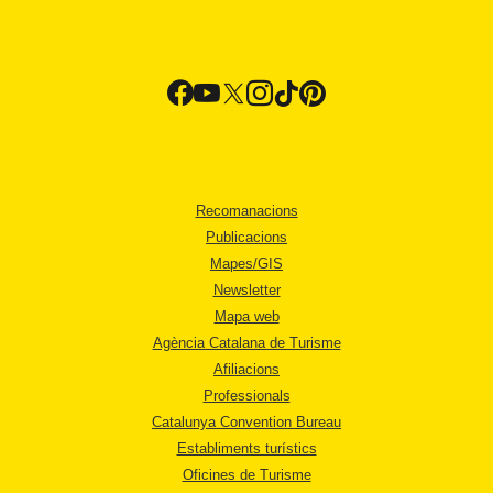
Recomanacions
Publicacions
Mapes/GIS
Newsletter
Mapa web
Agència Catalana de Turisme
Afiliacions
Professionals
Catalunya Convention Bureau
Establiments turístics
Oficines de Turisme