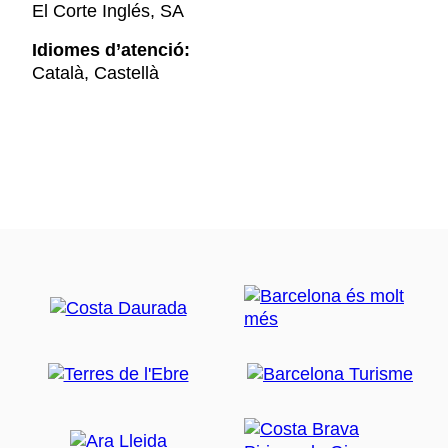
El Corte Inglés, SA
Idiomes d’atenció:
Català, Castellà