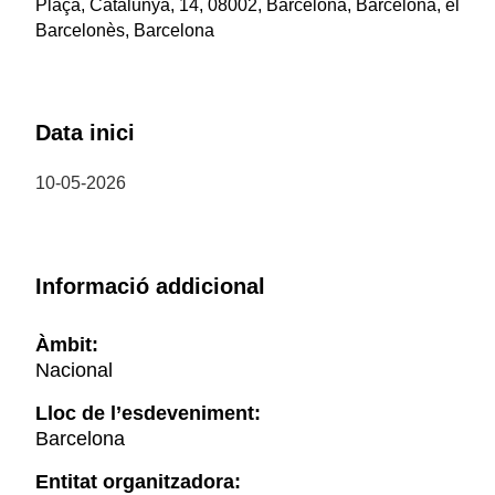
Plaça, Catalunya, 14, 08002, Barcelona, Barcelona, el
Barcelonès, Barcelona
Data inici
10-05-2026
Informació addicional
Àmbit:
Nacional
Lloc de l’esdeveniment:
Barcelona
Entitat organitzadora: