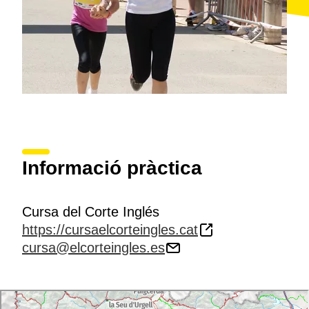
Informació pràctica
Cursa del Corte Inglés
https://cursaelcorteingles.cat
cursa@elcorteingles.es